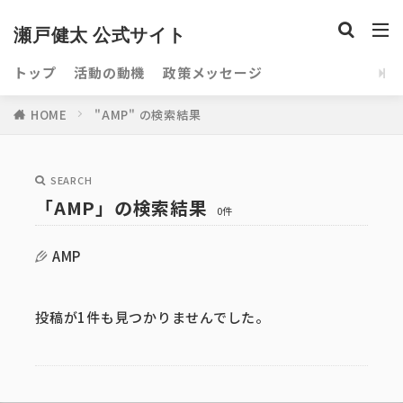
瀬戸健太 公式サイト
トップ
活動の動機
政策メッセージ
HOME
"AMP" の検索結果
SEARCH
「AMP」の検索結果
0件
AMP
投稿が1件も見つかりませんでした。