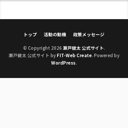
トップ
活動の動機
政策メッセージ
© Copyright 2026
瀬戸健太 公式サイト
.
瀬戸健太 公式サイト by
FIT-Web Create
. Powered by
WordPress
.